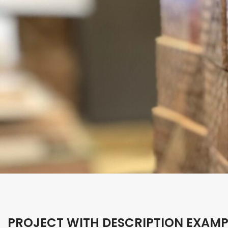
PROJECT WITH DESCRIPTION EXAMP